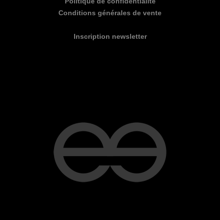
Politique de confidentialité
Conditions générales de vente
Inscription newsletter