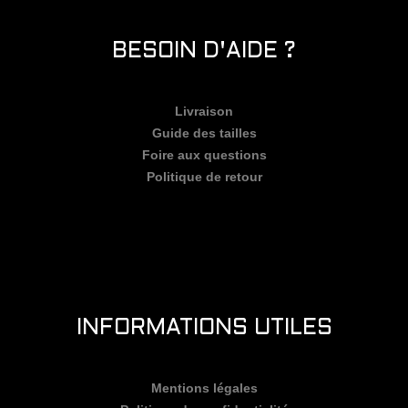
BESOIN D'AIDE ?
Livraison
Guide des tailles
Foire aux questions
Politique de retour
INFORMATIONS UTILES
Mentions légales