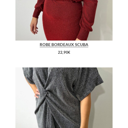
ROBE BORDEAUX SCUBA
22,90
€