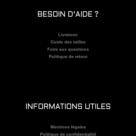
BESOIN D'AIDE ?
Livraison
Guide des tailles
Foire aux questions
Politique de retour
INFORMATIONS UTILES
Mentions légales
Politique de confidentialité