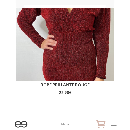
ROBE BRILLANTE ROUGE
22,90
€
Menu