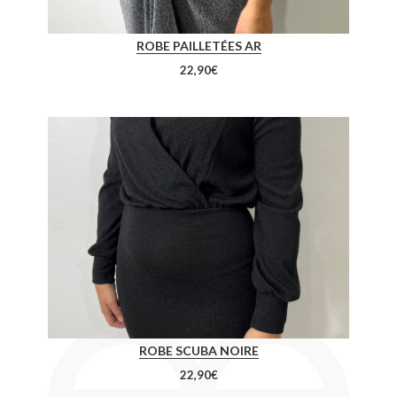
ROBE PAILLETÉES AR
22,90
€
ROBE SCUBA NOIRE
22,90
€