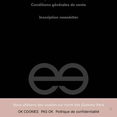
Conditions générales de vente
Inscription newsletter
Nous utilisons des cookies sur notre site Queenty Paris
OK COOKIES
PAS OK
Politique de confidentialité