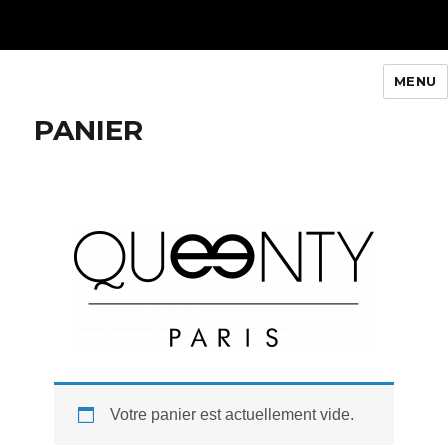
MENU
Queenty Paris
PANIER
Votre panier est actuellement vide.