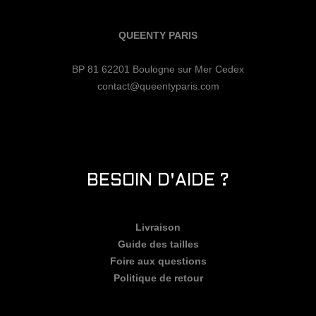
QUEENTY PARIS
BP 81 62201 Boulogne sur Mer Cedex
contact@queentyparis.com
BESOIN D'AIDE ?
Livraison
Guide des tailles
Foire aux questions
Politique de retour