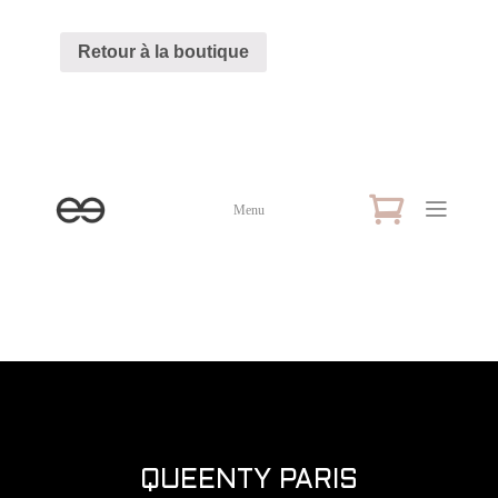
Retour à la boutique
Menu
QUEENTY PARIS