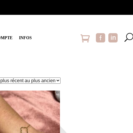
OMPTE
INFOS