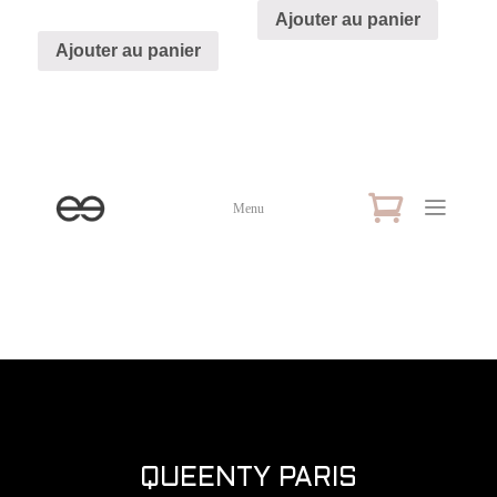
Ajouter au panier
Ajouter au panier
Menu
QUEENTY PARIS