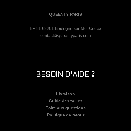
QUEENTY PARIS
BP 81 62201 Boulogne sur Mer Cedex
contact@queentyparis.com
BESOIN D'AIDE ?
Livraison
Guide des tailles
Foire aux questions
Politique de retour