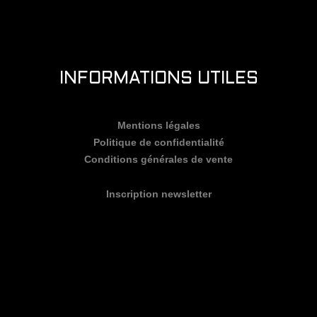
INFORMATIONS UTILES
Mentions légales
Politique de confidentialité
Conditions générales de vente
Inscription newsletter