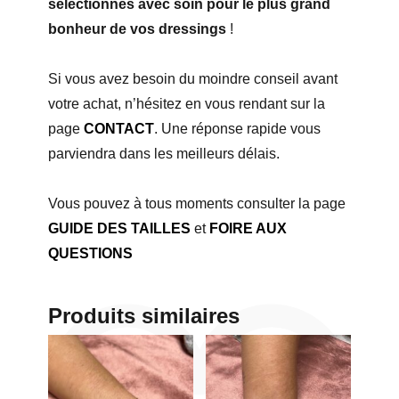
sélectionnés avec soin pour le plus grand
bonheur de vos dressings
!
Si vous avez besoin du moindre conseil avant
votre achat, n’hésitez en vous rendant sur la
page
CONTACT
. Une réponse rapide vous
parviendra dans les meilleurs délais.
Vous pouvez à tous moments consulter la page
GUIDE DES TAILLES
et
FOIRE AUX
QUESTIONS
Produits similaires