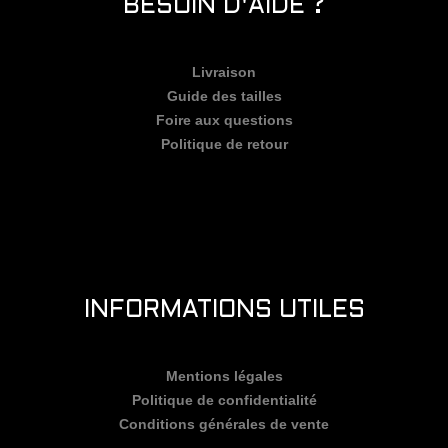
BESOIN D'AIDE ?
Livraison
Guide des tailles
Foire aux questions
Politique de retour
INFORMATIONS UTILES
Mentions légales
Politique de confidentialité
Conditions générales de vente